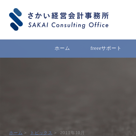
ホーム
freeeサポート
ホーム
トピックス
2011年10月