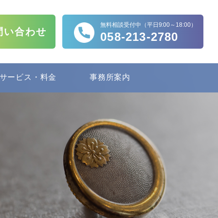
無料相談受付中（平日9:00～18:00）
問い合わせ
058-213-2780
サービス・料金
事務所案内