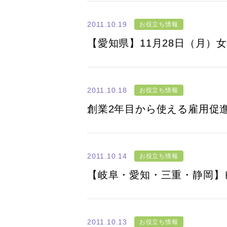
2011.10.19
お役立ち情報
【愛知県】11月28日（月）
2011.10.18
お役立ち情報
創業2年目から使える雇用促
2011.10.14
お役立ち情報
【岐阜・愛知・三重・静岡】ビ
2011.10.13
お役立ち情報