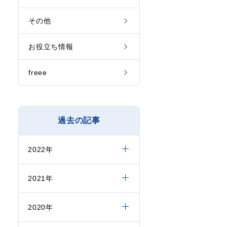
その他
お役立ち情報
freee
過去の記事
2022年
2021年
2020年