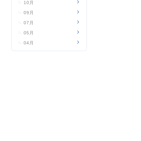
10月
09月
07月
05月
04月