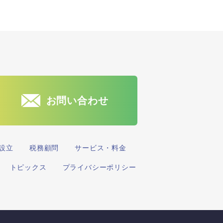
お問い合わせ
設立
税務顧問
サービス・料金
トピックス
プライバシーポリシー