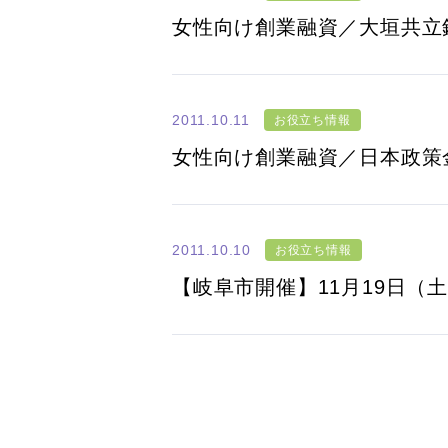
女性向け創業融資／大垣共立
2011.10.11
お役立ち情報
女性向け創業融資／日本政策
2011.10.10
お役立ち情報
【岐阜市開催】11月19日（