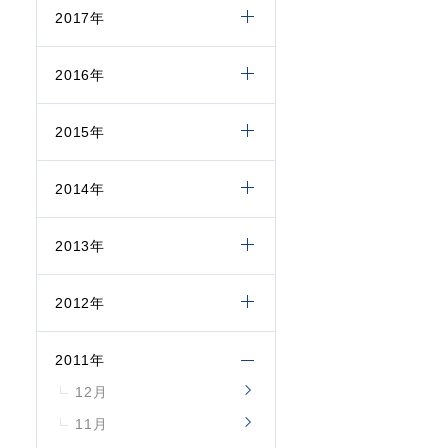
2017年
2016年
2015年
2014年
2013年
2012年
2011年
12月
11月