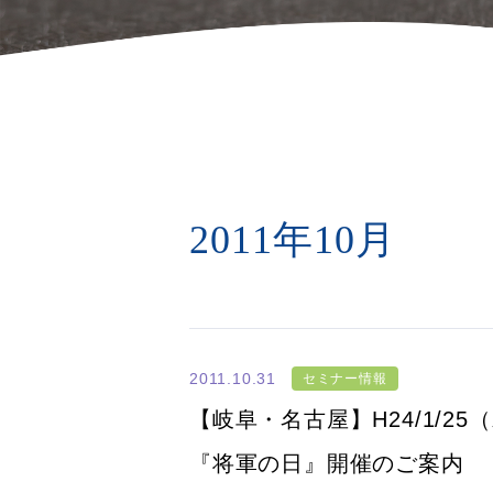
2011年10月
2011.10.31
セミナー情報
【岐阜・名古屋】H24/1/2
『将軍の日』開催のご案内