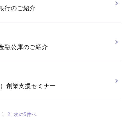
銀行のご紹介
金融公庫のご紹介
土）創業支援セミナー
1
2
次の5件へ