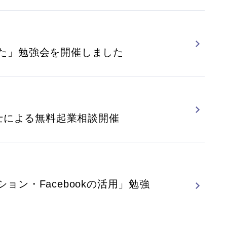
た」勉強会を開催しました
理士による無料起業相談開催
ョン・Facebookの活用」勉強