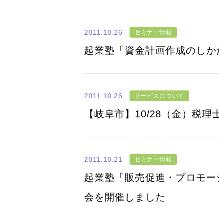
2011.10.26
セミナー情報
起業塾「資金計画作成のしか
2011.10.26
サービスについて
【岐阜市】10/28（金）税
2011.10.21
セミナー情報
起業塾「販売促進・プロモーシ
会を開催しました