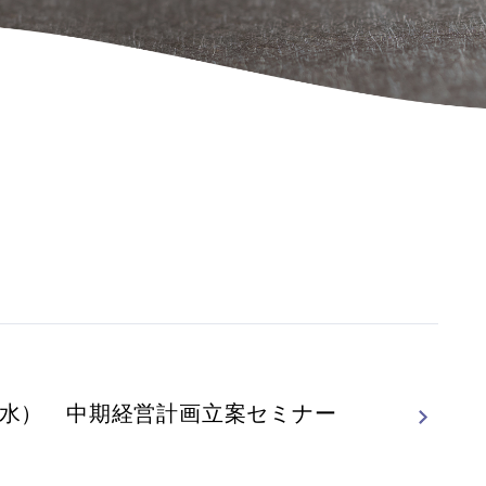
5（水） 中期経営計画立案セミナー