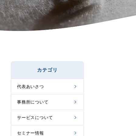
カテゴリ
代表あいさつ
事務所について
サービスについて
セミナー情報