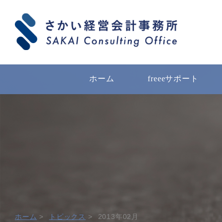
ホーム
freeeサポート
ホーム
トピックス
2013年02月