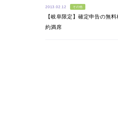
2013.02.12
その他
【岐阜限定】確定申告の無料
約満席