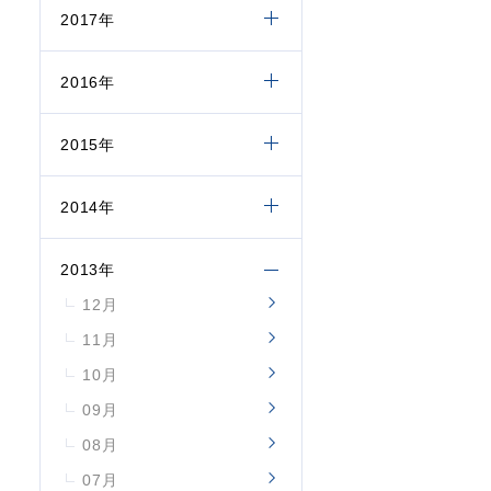
2017年
2016年
2015年
2014年
2013年
12月
11月
10月
09月
08月
07月