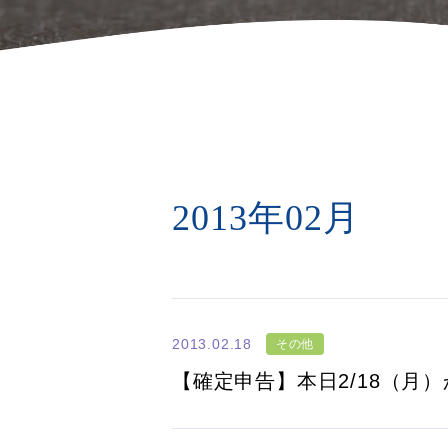
2013年02月
2013.02.18
その他
【確定申告】本日2/18（月