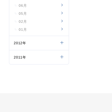
06月
05月
02月
01月
2012年
2011年