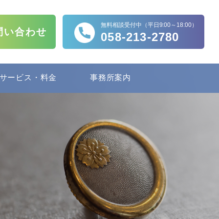
無料相談受付中（平日9:00～18:00）
問い合わせ
058-213-2780
サービス・料金
事務所案内