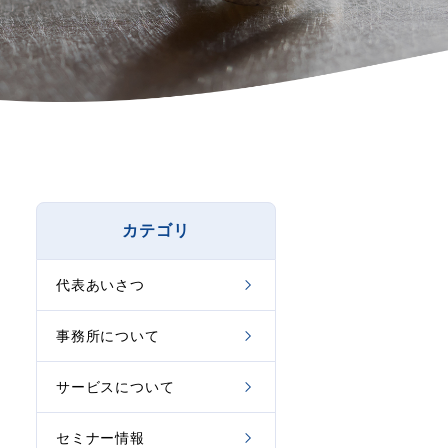
カテゴリ
代表あいさつ
事務所について
サービスについて
セミナー情報