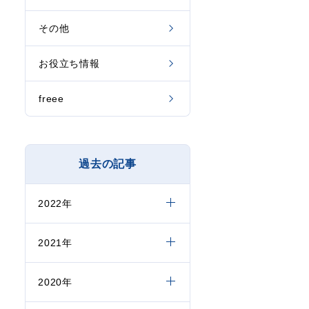
その他
お役立ち情報
freee
過去の記事
2022年
2021年
2020年