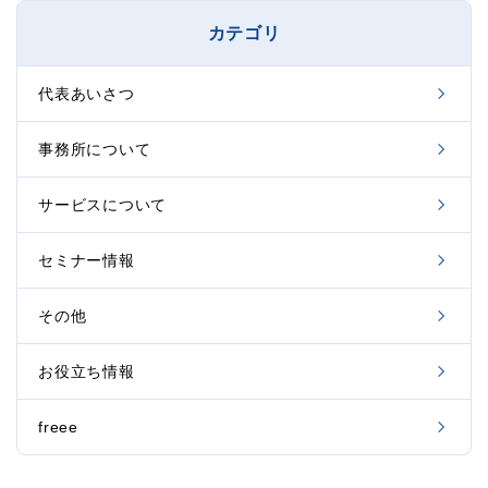
カテゴリ
代表あいさつ
事務所について
サービスについて
セミナー情報
その他
お役立ち情報
freee