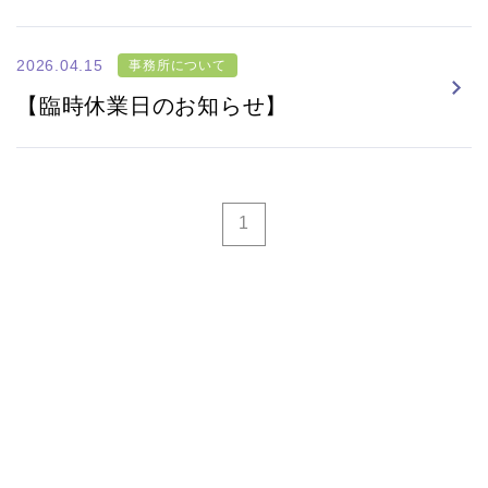
2026.04.15
事務所について
【臨時休業日のお知らせ】
1