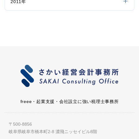
2011年
freee・起業支援・会社設立に強い税理士事務所
〒500-8856
岐阜県岐阜市橋本町2-8 濃飛ニッセイビル8階