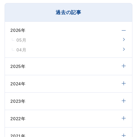
過去の記事
2026年
05月
04月
2025年
2024年
2023年
2022年
2021年