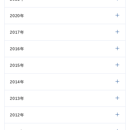
2020年
2017年
2016年
2015年
2014年
2013年
2012年