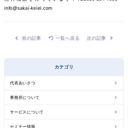
info@sakai-keiei.com
前の記事
一覧へ戻る
次の記事
カテゴリ
代表あいさつ
事務所について
サービスについて
セミナー情報