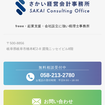
freee・起業支援・会社設立に強い税理士事務所
〒500-8856
岐阜県岐阜市橋本町2-8 濃飛ニッセイビル8階
無料相談受付中
058-213-2780
お電話の受付時間 平日9:00～18:00
お問い合わせ