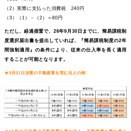
（2）実際に支払った消費税 240円
（3）（1）－（2）＝80円
ただし、経過措置で、26年9月30日までに、簡易課税制
度選択届出書を提出していれば、『簡易課税制度の2年
間強制適用』の条件により、従来の仕入率を長く適用
することが可能となります。
★3月31日決算の不動産業を営む法人の例