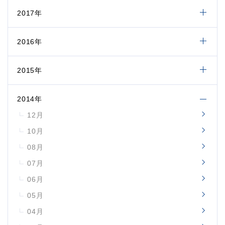
2017年
2016年
2015年
2014年
12月
10月
08月
07月
06月
05月
04月