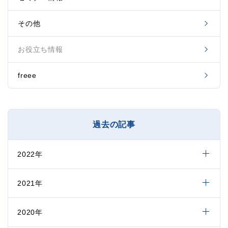
その他
お役立ち情報
freee
過去の記事
2022年
2021年
2020年