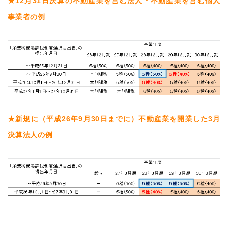
★12月31日決算の不動産業を営む法人・不動産業を営む個人
事業者の例
★新規に（平成26年9月30日までに）不動産業を開業した3月
決算法人の例