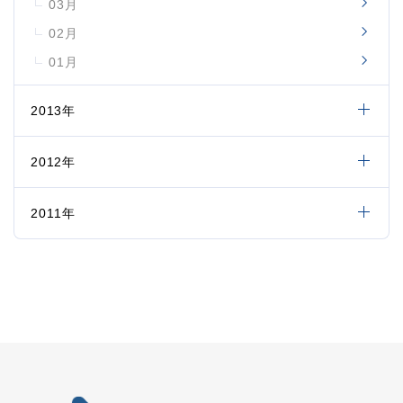
03月
02月
01月
2013年
2012年
2011年