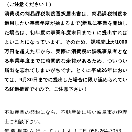
（ご注意ください！）
消費税の簡易課税制度選択届出書は、簡易課税制度を
適用したい事業年度が始まるまで(新規に事業を開始し
た場合は、初年度の事業年度末日まで）に提出すれば
よいことになっています。そのため、課税売上が1000
万円を超えた年から、実際に消費税の課税事業者とな
る事業年度までに時間的な余裕があるため、ついつい
届出を忘れてしまいがちです。とくに平成26年におい
ては、9月30日までに提出した場合に限り認められてい
る経過措置ですので、ご注意下さい！
不動産業の節税になら、不動産業に強い岐阜市の税理
士ご相談下さい。
無料相談を行っています！TEL058-264-7053