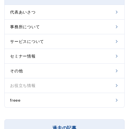
代表あいさつ
事務所について
サービスについて
セミナー情報
その他
お役立ち情報
freee
過去の記事