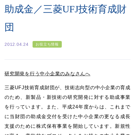
助成金／三菱UFJ技術育成財
団
2012.04.24
お役立ち情報
研究開発を行う中小企業のみなさんへ
三菱UFJ技術育成財団が、技術志向型の中小企業の育成
のため、新製品・新技術の研究開発に対する助成事業
を行っています。また、平成24年度からは、これまで
に当財団の助成金交付を受けた中小企業の更なる成長
支援のために株式保有事業を開始しています。新規性