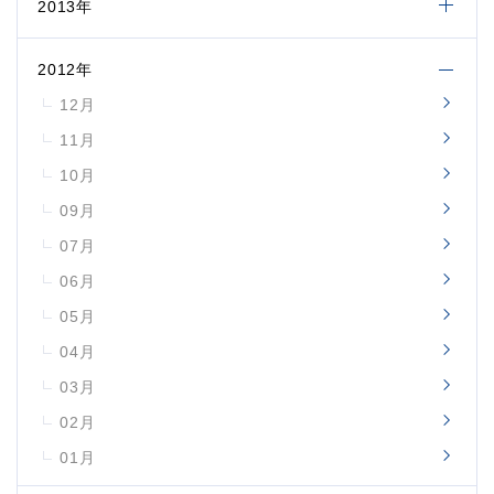
2013年
2012年
12月
11月
10月
09月
07月
06月
05月
04月
03月
02月
01月