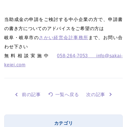
当助成金の申請をご検討する中小企業の方で、申請書
の書き方についてのアドバイスをご希望の方は
岐阜・岐阜市の
さかい経営会計事務所
まで、お問い合
わせ下さい
無料相談実施中
058-264-7053 info@sakai-
keiei.com
前の記事
一覧へ戻る
次の記事
カテゴリ