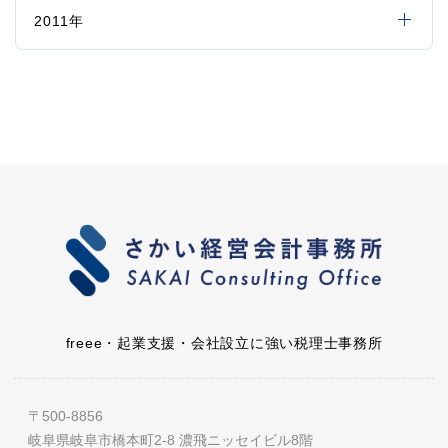
2011年
freee・起業支援・会社設立に強い税理士事務所
〒500-8856
岐阜県岐阜市橋本町2-8 濃飛ニッセイビル8階