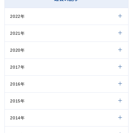
2022年
2021年
2020年
2017年
2016年
2015年
2014年